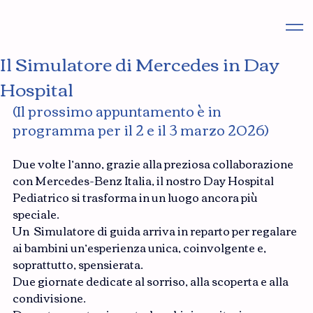
Il Simulatore di Mercedes in Day
Hospital
(Il prossimo appuntamento è in 
programma per il 2 e il 3 marzo 2026)
Due volte l’anno, grazie alla preziosa collaborazione 
con Mercedes-Benz Italia, il nostro Day Hospital 
Pediatrico si trasforma in un luogo ancora più 
speciale.
Un  Simulatore di guida arriva in reparto per regalare 
ai bambini un’esperienza unica, coinvolgente e, 
soprattutto, spensierata.
Due giornate dedicate al sorriso, alla scoperta e alla 
condivisione.