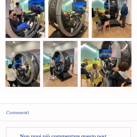
Commenti
Non puoi più commentare questo post.