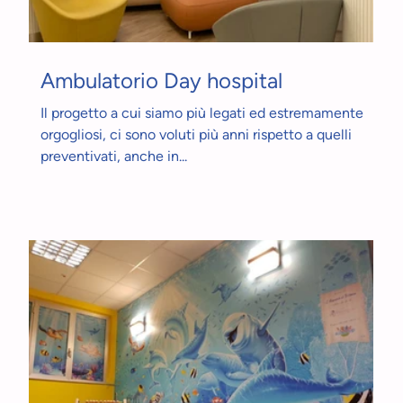
Ambulatorio Day hospital
Il progetto a cui siamo più legati ed estremamente
orgogliosi, ci sono voluti più anni rispetto a quelli
preventivati, anche in...