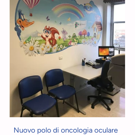
Nuovo polo di oncologia oculare