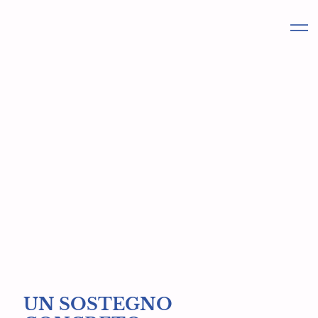
UN SOSTEGNO