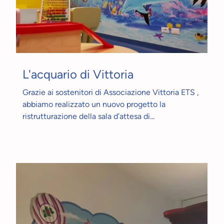
L'acquario di Vittoria
Grazie ai sostenitori di Associazione Vittoria ETS ,
abbiamo realizzato un nuovo progetto la
ristrutturazione della sala d’attesa di...