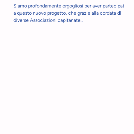
Siamo profondamente orgogliosi per aver partecipato
a questo nuovo progetto, che grazie alla cordata di
diverse Associazioni capitanate...